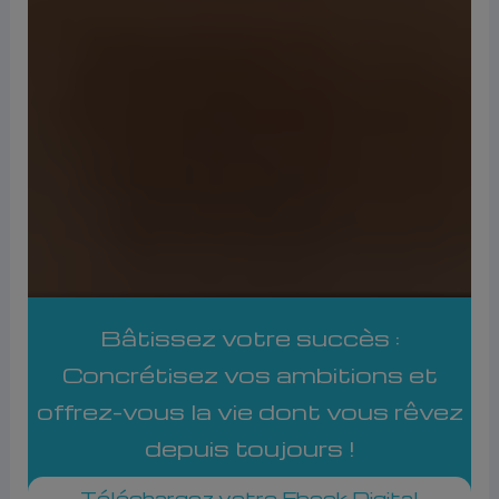
Bâtissez votre succès :
Concrétisez vos ambitions et
offrez-vous la vie dont vous rêvez
depuis toujours !
Téléchargez votre Ebook Digital