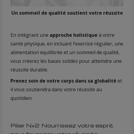
Un sommeil de qualité soutient votre réussite
En intégrant une
approche holistique
à votre
santé physique, en incluant l’exercice régulier, une
alimentation équilibrée et un sommeil de qualité,
vous créerez les bases solides pour atteindre une
réussite durable.
Prenez soin de votre corps dans sa globalité
et
il vous soutiendra dans votre réussite au
quotidien.
Pilier N°2: Nourrissez votre esprit
pour favoriser votre réussite