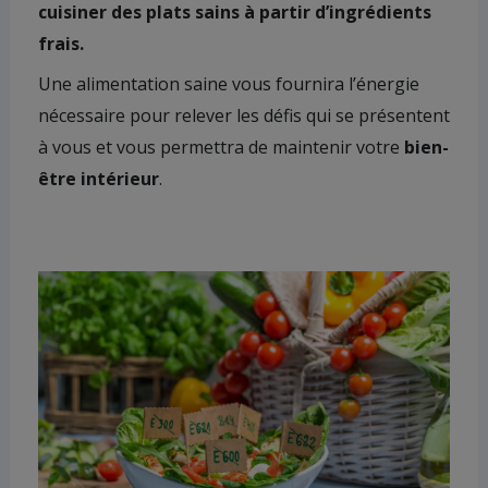
cuisiner des plats sains à partir d’ingrédients
frais.
Une alimentation saine vous fournira l’énergie
nécessaire pour relever les défis qui se présentent
à vous et vous permettra de maintenir votre
bien-
être intérieur
.