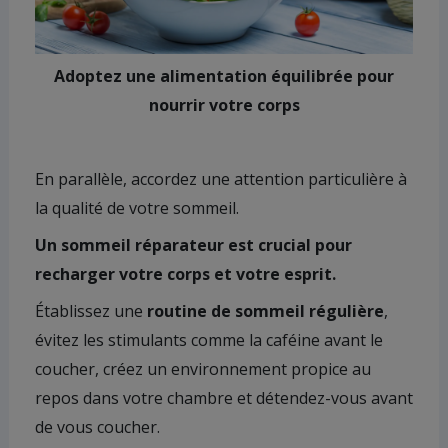
Adoptez une alimentation équilibrée pour
nourrir votre corps
En parallèle, accordez une attention particulière à
la qualité de votre sommeil.
Un sommeil réparateur est crucial pour
recharger votre corps et votre esprit.
Établissez une
routine de sommeil régulière
,
évitez les stimulants comme la caféine avant le
coucher, créez un environnement propice au
repos dans votre chambre et détendez-vous avant
de vous coucher.