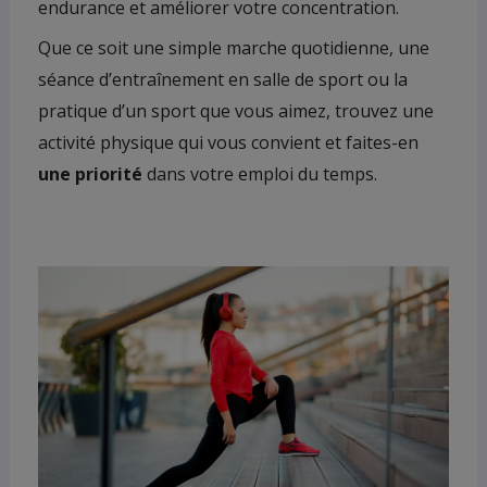
endurance et améliorer votre concentration.
Que ce soit une simple marche quotidienne, une
séance d’entraînement en salle de sport ou la
pratique d’un sport que vous aimez, trouvez une
activité physique qui vous convient et faites-en
une priorité
dans votre emploi du temps.