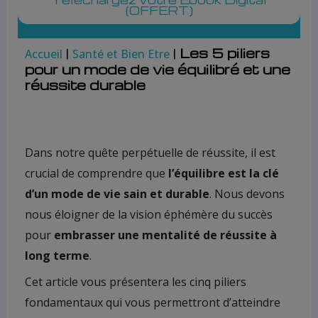
(OFFERT)
|
|
Les 5 piliers
Accueil
Santé et Bien Etre
pour un mode de vie équilibré et une
réussite durable
Dans notre quête perpétuelle de réussite, il est
crucial de comprendre que
l’équilibre est la clé
d’un mode de vie sain et durable
. Nous devons
nous éloigner de la vision éphémère du succès
pour
embrasser une mentalité de réussite à
long terme
.
Cet article vous présentera les cinq piliers
fondamentaux qui vous permettront d’atteindre