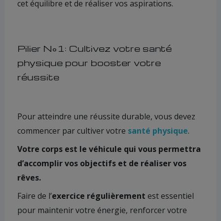
cet équilibre et de réaliser vos aspirations.
Pilier N°1: Cultivez votre santé
physique pour booster votre
réussite
Pour atteindre une réussite durable, vous devez
commencer par cultiver votre
santé physique
.
Votre corps est le véhicule qui vous permettra
d’accomplir vos objectifs et de réaliser vos
rêves.
Faire de l’
exercice régulièrement
est essentiel
pour maintenir votre énergie, renforcer votre