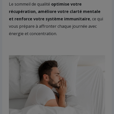
Le sommeil de qualité
optimise votre
récupération, améliore votre clarté mentale
et renforce votre système immunitaire
, ce qui
vous prépare à affronter chaque journée avec
énergie et concentration.